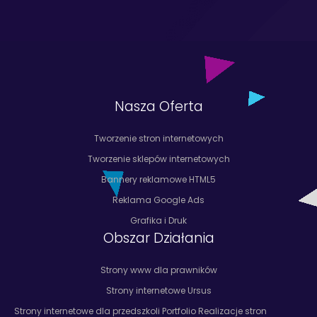
Nasza Oferta
Tworzenie stron internetowych
Tworzenie sklepów internetowych
Bannery reklamowe HTML5
Reklama Google Ads
Grafika i Druk
Obszar Działania
Strony www dla prawników
Strony internetowe Ursus
Strony internetowe dla przedszkoli Portfolio Realizacje stron