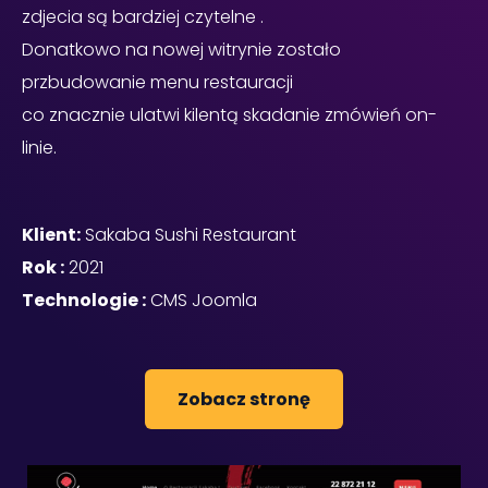
zdjecia są bardziej czytelne .
Donatkowo na nowej witrynie zostało
przbudowanie menu restauracji
co znacznie ulatwi kilentą skadanie zmówień on-
linie.
Klient:
Sakaba Sushi Restaurant
Rok :
2021
Technologie :
CMS Joomla
Zobacz stronę