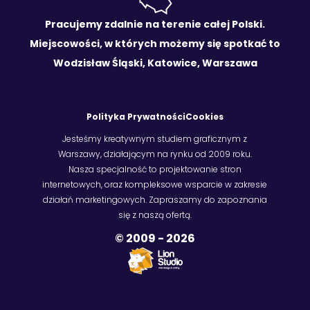
Pracujemy zdalnie na terenie całej Polski.
Miejscowości, w których możemy się spotkać to
Wodzisław Śląski, Katowice, Warszawa
Polityka Prywatności
Cookies
Jesteśmy kreatywnym studiem graficznym z
Warszawy, działającym na rynku od 2009 roku.
Nasza specjalność to projektowanie stron
internetowych, oraz kompleksowe wsparcie w zakresie
działań marketingowych. Zapraszamy do zapoznania
się z naszą ofertą.
© 2009 -
2026