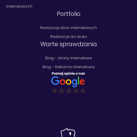
internetowych
Portfolio
Realizacje stron internetowych
Realizacje do druku
Warte sprawdzania
Blog - strony internetowe
Blog - Reklama Internetowa