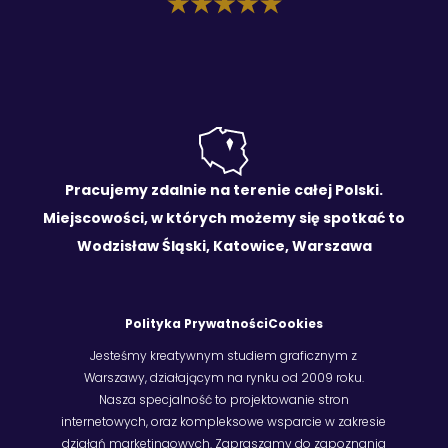
Pracujemy zdalnie na terenie całej Polski.
Miejscowości, w których możemy się spotkać to
Wodzisław Śląski, Katowice, Warszawa
Polityka Prywatności
Cookies
Jesteśmy kreatywnym studiem graficznym z
Warszawy, działającym na rynku od 2009 roku.
Nasza specjalność to projektowanie stron
internetowych, oraz kompleksowe wsparcie w zakresie
działań marketingowych. Zapraszamy do zapoznania