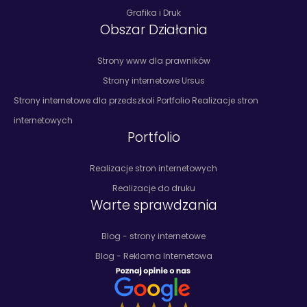
Grafika i Druk
Obszar Działania
Strony www dla prawników
Strony internetowe Ursus
Strony internetowe dla przedszkoli Portfolio Realizacje stron
internetowych
Portfolio
Realizacje stron internetowych
Realizacje do druku
Warte sprawdzania
Blog - strony internetowe
Blog - Reklama Internetowa