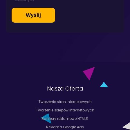
Nasza Oferta
Tworzenie stron internetowych
Tworzenie sklepów internetowych
Bannery reklamowe HTML5
Reklama Google Ads