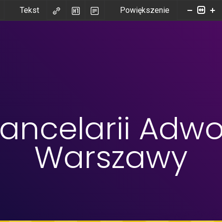
Tekst
Powiększenie
ancelarii Adwo
Warszawy