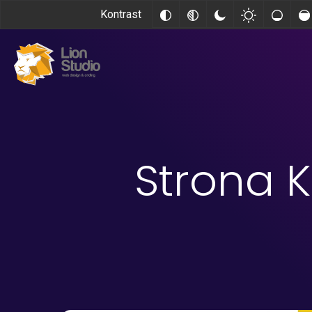
Kontrast
Strona K