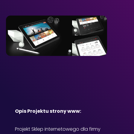
Opis Projektu strony www:
Projekt Sklep internetowego dla firmy