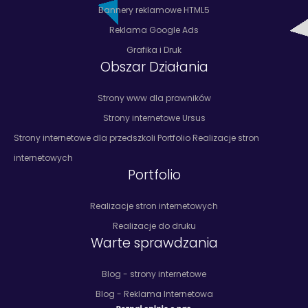
Bannery reklamowe HTML5
Reklama Google Ads
Grafika i Druk
Obszar Działania
Strony www dla prawników
Strony internetowe Ursus
Strony internetowe dla przedszkoli Portfolio Realizacje stron
internetowych
Portfolio
Realizacje stron internetowych
Realizacje do druku
Warte sprawdzania
Blog - strony internetowe
Blog - Reklama Internetowa