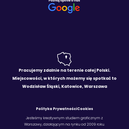
Pracujemy zdalnie na terenie całej Polski.
Miejscowości, w których możemy się spotkać to
Wodzisław Śląski, Katowice, Warszawa
Polityka Prywatności
Cookies
Jesteśmy kreatywnym studiem graficznym z
Warszawy, działającym na rynku od 2009 roku.