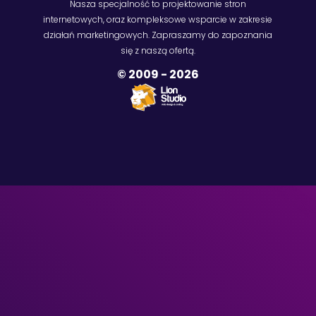
Nasza specjalność to projektowanie stron
internetowych, oraz kompleksowe wsparcie w zakresie
działań marketingowych. Zapraszamy do zapoznania
się z naszą ofertą.
© 2009 -
2026