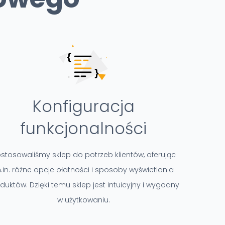
Konfiguracja
funkcjonalności
stosowaliśmy sklep do potrzeb klientów, oferując
.in. różne opcje płatności i sposoby wyświetlania
duktów. Dzięki temu sklep jest intuicyjny i wygodny
w użytkowaniu.