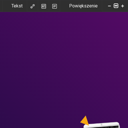
Tekst
Powiększenie