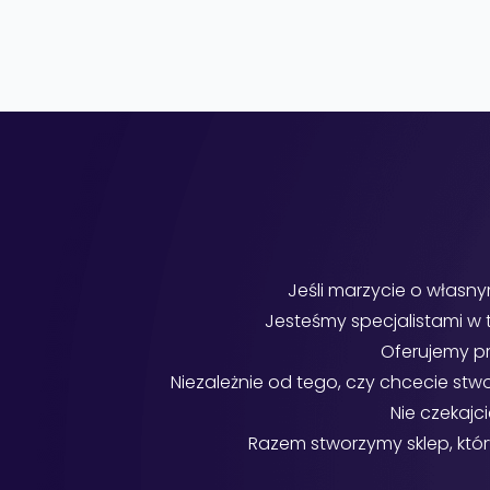
Jeśli marzycie o własny
Jesteśmy specjalistami w
Oferujemy pr
Niezależnie od tego, czy chcecie stw
Nie czekajci
Razem stworzymy sklep, któr