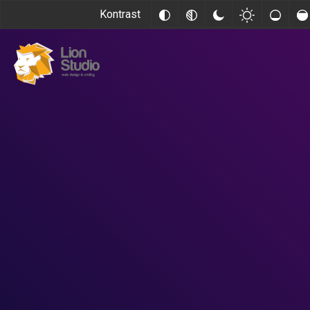
Kontrast