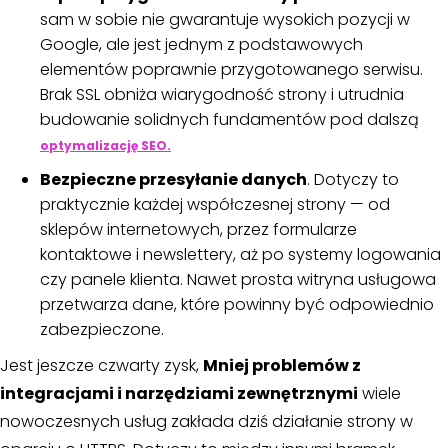
sam w sobie nie gwarantuje wysokich pozycji w
Google, ale jest jednym z podstawowych
elementów poprawnie przygotowanego serwisu.
Brak SSL obniża wiarygodność strony i utrudnia
budowanie solidnych fundamentów pod dalszą
optymalizację SEO.
Bezpieczne przesyłanie danych
. Dotyczy to
praktycznie każdej współczesnej strony — od
sklepów internetowych, przez formularze
kontaktowe i newslettery, aż po systemy logowania
czy panele klienta. Nawet prosta witryna usługowa
przetwarza dane, które powinny być odpowiednio
zabezpieczone.
Jest jeszcze czwarty zysk,
Mniej problemów z
integracjami i narzędziami zewnętrznymi
wiele
nowoczesnych usług zakłada dziś działanie strony w