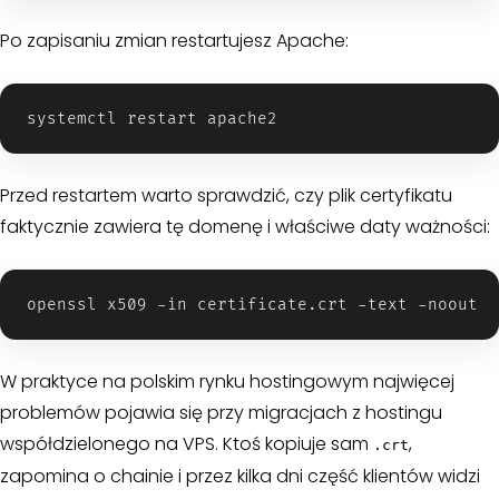
Po zapisaniu zmian restartujesz Apache:
Przed restartem warto sprawdzić, czy plik certyfikatu
faktycznie zawiera tę domenę i właściwe daty ważności:
W praktyce na polskim rynku hostingowym najwięcej
problemów pojawia się przy migracjach z hostingu
współdzielonego na VPS. Ktoś kopiuje sam
,
.crt
zapomina o chainie i przez kilka dni część klientów widzi