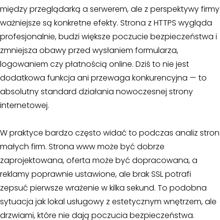
między przeglądarką a serwerem, ale z perspektywy firmy
ważniejsze są konkretne efekty. Strona z HTTPS wygląda
profesjonalnie, budzi większe poczucie bezpieczeństwa i
zmniejsza obawy przed wysłaniem formularza,
logowaniem czy płatnością online. Dziś to nie jest
dodatkowa funkcja ani przewaga konkurencyjna — to
absolutny standard działania nowoczesnej strony
internetowej.
W praktyce bardzo często widać to podczas analiz stron
małych firm. Strona www może być dobrze
zaprojektowana, oferta może być dopracowana, a
reklamy poprawnie ustawione, ale brak SSL potrafi
zepsuć pierwsze wrażenie w kilka sekund. To podobna
sytuacja jak lokal usługowy z estetycznym wnętrzem, ale
drzwiami, które nie dają poczucia bezpieczeństwa.