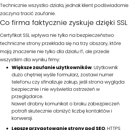
Technicznie wszystko działa, jednak klient podświadomie
zaczyna tracić zaufanie.
Co firma faktycznie zyskuje dzięki SSL
Certyfikat SSL wpływa nie tylko na bezpieczeństwo
techniczne strony przekłada się na trzy obszary, które
mają znaczenie nie tylko dla działu IT, ale przede
wszystkim dla wyniku firmy:
Większe zaufanie użytkowników
. Użytkownik
dużo chętniej wyśle formularz, zostawi numer
telefonu czy sfinalizuje zakup, jeśli strona wygląda
bezpiecznie i nie wyświetla ostrzeżeń w
przeglądarce.
Nawet drobny komunikat o braku zabezpieczeń
potrafi skutecznie obniżyć liczbę kontaktów i
konwersji.
Lepsze przygotowanie strony pod SEO
. HTTPS