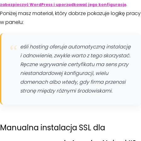
.
zabezpieczyć WordPress i uporządkować jego konfigurację
Poniżej masz materiał, który dobrze pokazuje logikę pracy
w panelu:
eśli hosting oferuje automatyczną instalację
i odnowienie, zwykle warto z tego skorzystać.
Ręczne wgrywanie certyfikatu ma sens przy
niestandardowej konfiguracji, wielu
domenach albo wtedy, gdy firma przenosi
stronę między różnymi środowiskami.
Manualna instalacja SSL dla