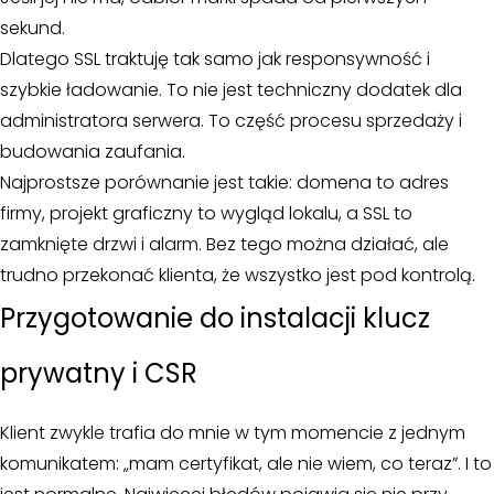
sekund.
Dlatego SSL traktuję tak samo jak responsywność i
szybkie ładowanie. To nie jest techniczny dodatek dla
administratora serwera. To część procesu sprzedaży i
budowania zaufania.
Najprostsze porównanie jest takie: domena to adres
firmy, projekt graficzny to wygląd lokalu, a SSL to
zamknięte drzwi i alarm. Bez tego można działać, ale
trudno przekonać klienta, że wszystko jest pod kontrolą.
Przygotowanie do instalacji klucz
prywatny i CSR
Klient zwykle trafia do mnie w tym momencie z jednym
komunikatem: „mam certyfikat, ale nie wiem, co teraz”. I to