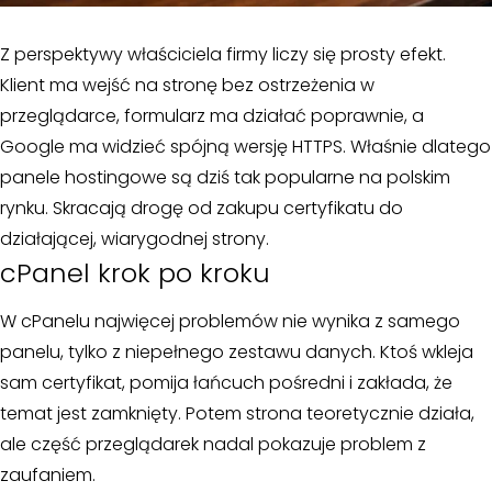
Z perspektywy właściciela firmy liczy się prosty efekt.
Klient ma wejść na stronę bez ostrzeżenia w
przeglądarce, formularz ma działać poprawnie, a
Google ma widzieć spójną wersję HTTPS. Właśnie dlatego
panele hostingowe są dziś tak popularne na polskim
rynku. Skracają drogę od zakupu certyfikatu do
działającej, wiarygodnej strony.
cPanel krok po kroku
W cPanelu najwięcej problemów nie wynika z samego
panelu, tylko z niepełnego zestawu danych. Ktoś wkleja
sam certyfikat, pomija łańcuch pośredni i zakłada, że
temat jest zamknięty. Potem strona teoretycznie działa,
ale część przeglądarek nadal pokazuje problem z
zaufaniem.